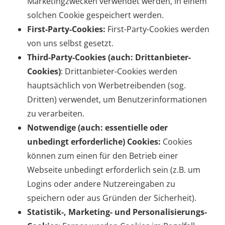
Marketingzwecken verwendet werden, in einem
solchen Cookie gespeichert werden.
First-Party-Cookies:
First-Party-Cookies werden
von uns selbst gesetzt.
Third-Party-Cookies (auch: Drittanbieter-
Cookies)
: Drittanbieter-Cookies werden
hauptsächlich von Werbetreibenden (sog.
Dritten) verwendet, um Benutzerinformationen
zu verarbeiten.
Notwendige (auch: essentielle oder
unbedingt erforderliche) Cookies:
Cookies
können zum einen für den Betrieb einer
Webseite unbedingt erforderlich sein (z.B. um
Logins oder andere Nutzereingaben zu
speichern oder aus Gründen der Sicherheit).
Statistik-, Marketing- und Personalisierungs-