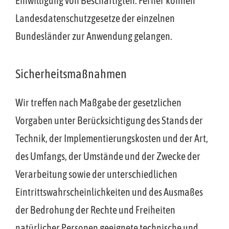
Einwilligung von Beschäftigten. Ferner können
Landesdatenschutzgesetze der einzelnen
Bundesländer zur Anwendung gelangen.
Sicherheitsmaßnahmen
Wir treffen nach Maßgabe der gesetzlichen
Vorgaben unter Berücksichtigung des Stands der
Technik, der Implementierungskosten und der Art,
des Umfangs, der Umstände und der Zwecke der
Verarbeitung sowie der unterschiedlichen
Eintrittswahrscheinlichkeiten und des Ausmaßes
der Bedrohung der Rechte und Freiheiten
natürlicher Personen geeignete technische und