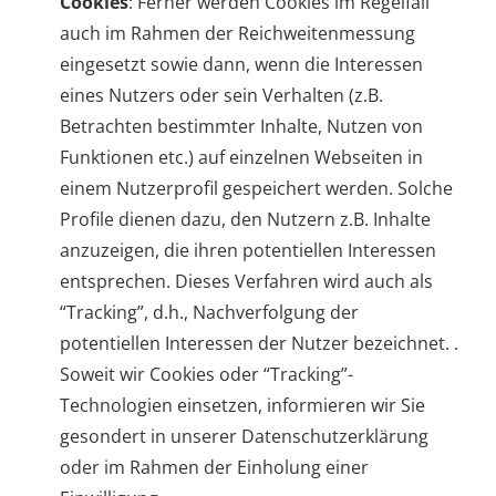
Cookies
: Ferner werden Cookies im Regelfall
auch im Rahmen der Reichweitenmessung
eingesetzt sowie dann, wenn die Interessen
eines Nutzers oder sein Verhalten (z.B.
Betrachten bestimmter Inhalte, Nutzen von
Funktionen etc.) auf einzelnen Webseiten in
einem Nutzerprofil gespeichert werden. Solche
Profile dienen dazu, den Nutzern z.B. Inhalte
anzuzeigen, die ihren potentiellen Interessen
entsprechen. Dieses Verfahren wird auch als
“Tracking”, d.h., Nachverfolgung der
potentiellen Interessen der Nutzer bezeichnet. .
Soweit wir Cookies oder “Tracking”-
Technologien einsetzen, informieren wir Sie
gesondert in unserer Datenschutzerklärung
oder im Rahmen der Einholung einer