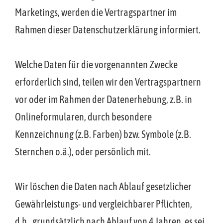
Marketings, werden die Vertragspartner im
Rahmen dieser Datenschutzerklärung informiert.
Welche Daten für die vorgenannten Zwecke
erforderlich sind, teilen wir den Vertragspartnern
vor oder im Rahmen der Datenerhebung, z.B. in
Onlineformularen, durch besondere
Kennzeichnung (z.B. Farben) bzw. Symbole (z.B.
Sternchen o.ä.), oder persönlich mit.
Wir löschen die Daten nach Ablauf gesetzlicher
Gewährleistungs- und vergleichbarer Pflichten,
d.h., grundsätzlich nach Ablauf von 4 Jahren, es sei