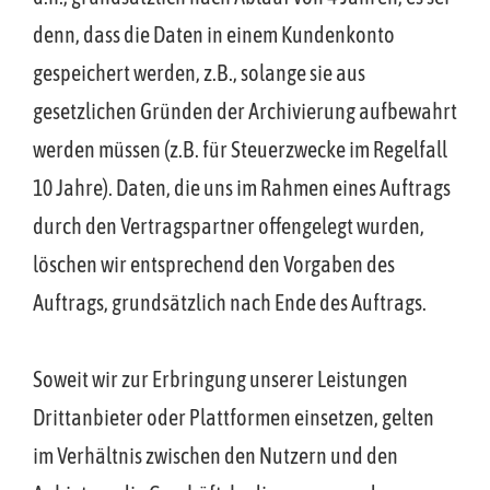
denn, dass die Daten in einem Kundenkonto
gespeichert werden, z.B., solange sie aus
gesetzlichen Gründen der Archivierung aufbewahrt
werden müssen (z.B. für Steuerzwecke im Regelfall
10 Jahre). Daten, die uns im Rahmen eines Auftrags
durch den Vertragspartner offengelegt wurden,
löschen wir entsprechend den Vorgaben des
Auftrags, grundsätzlich nach Ende des Auftrags.
Soweit wir zur Erbringung unserer Leistungen
Drittanbieter oder Plattformen einsetzen, gelten
im Verhältnis zwischen den Nutzern und den