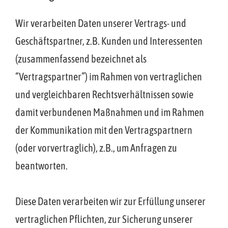
Wir verarbeiten Daten unserer Vertrags- und
Geschäftspartner, z.B. Kunden und Interessenten
(zusammenfassend bezeichnet als
“Vertragspartner”) im Rahmen von vertraglichen
und vergleichbaren Rechtsverhältnissen sowie
damit verbundenen Maßnahmen und im Rahmen
der Kommunikation mit den Vertragspartnern
(oder vorvertraglich), z.B., um Anfragen zu
beantworten.
Diese Daten verarbeiten wir zur Erfüllung unserer
vertraglichen Pflichten, zur Sicherung unserer