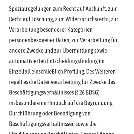
Spezialregelungen zum Recht auf Auskunft, zum
Recht auf Löschung, zum Widerspruchsrecht, zur
Verarbeitung besonderer Kategorien
personenbezogener Daten, zur Verarbeitung für
andere Zwecke und zur Übermittlung sowie
automatisierten Entscheidungsfindung im
Einzelfall einschließlich Profiling. Des Weiteren
regelt es die Datenverarbeitung für Zwecke des
Beschäftigungsverhältnisses (§ 26 BDSG),
insbesondere im Hinblick auf die Begründung,
Durchführung oder Beendigung von
Beschäftigungsverhältnissen sowie die