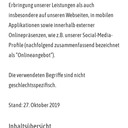
Erbringung unserer Leistungen als auch
insbesondere auf unseren Webseiten, in mobilen
Applikationen sowie innerhalb externer
Onlinepräsenzen, wie z.B. unserer Social-Media-
Profile (nachfolgend zusammenfassend bezeichnet
als “Onlineangebot“).
Die verwendeten Begriffe sind nicht
geschlechtsspezifisch.
Stand: 27. Oktober 2019
Inhaltsübersicht