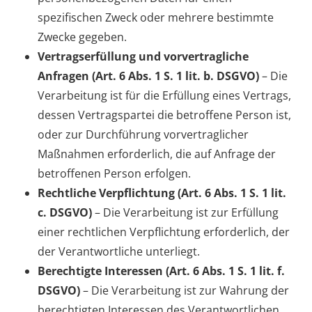
spezifischen Zweck oder mehrere bestimmte
Zwecke gegeben.
Vertragserfüllung und vorvertragliche
Anfragen (Art. 6 Abs. 1 S. 1 lit. b. DSGVO)
– Die
Verarbeitung ist für die Erfüllung eines Vertrags,
dessen Vertragspartei die betroffene Person ist,
oder zur Durchführung vorvertraglicher
Maßnahmen erforderlich, die auf Anfrage der
betroffenen Person erfolgen.
Rechtliche Verpflichtung (Art. 6 Abs. 1 S. 1 lit.
c. DSGVO)
– Die Verarbeitung ist zur Erfüllung
einer rechtlichen Verpflichtung erforderlich, der
der Verantwortliche unterliegt.
Berechtigte Interessen (Art. 6 Abs. 1 S. 1 lit. f.
DSGVO)
– Die Verarbeitung ist zur Wahrung der
berechtigten Interessen des Verantwortlichen