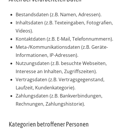
Bestandsdaten (z.B. Namen, Adressen).
Inhaltsdaten (z.B. Texteingaben, Fotografien,
Videos).
Kontaktdaten (z.B. E-Mail, Telefonnummern).
Meta-/Kommunikationsdaten (z.B. Geräte-
Informationen, IP-Adressen).
Nutzungsdaten (z.B. besuchte Webseiten,
Interesse an Inhalten, Zugriffszeiten).
Vertragsdaten (z.B. Vertragsgegenstand,
Laufzeit, Kundenkategorie).
Zahlungsdaten (z.B. Bankverbindungen,
Rechnungen, Zahlungshistorie).
Kategorien betroffener Personen