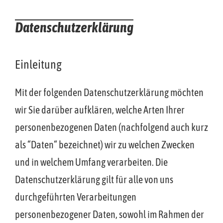
Datenschutzerklärung
Einleitung
Mit der folgenden Datenschutzerklärung möchten
wir Sie darüber aufklären, welche Arten Ihrer
personenbezogenen Daten (nachfolgend auch kurz
als “Daten“ bezeichnet) wir zu welchen Zwecken
und in welchem Umfang verarbeiten. Die
Datenschutzerklärung gilt für alle von uns
durchgeführten Verarbeitungen
personenbezogener Daten, sowohl im Rahmen der