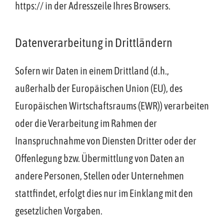
https:// in der Adresszeile Ihres Browsers.
Datenverarbeitung in Drittländern
Sofern wir Daten in einem Drittland (d.h.,
außerhalb der Europäischen Union (EU), des
Europäischen Wirtschaftsraums (EWR)) verarbeiten
oder die Verarbeitung im Rahmen der
Inanspruchnahme von Diensten Dritter oder der
Offenlegung bzw. Übermittlung von Daten an
andere Personen, Stellen oder Unternehmen
stattfindet, erfolgt dies nur im Einklang mit den
gesetzlichen Vorgaben.