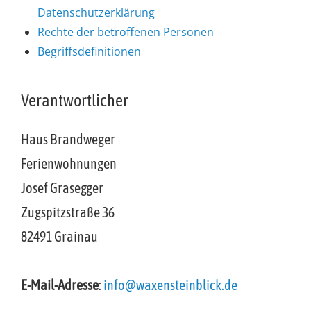
Datenschutzerklärung
Rechte der betroffenen Personen
Begriffsdefinitionen
Verantwortlicher
Haus Brandweger
Ferienwohnungen
Josef Grasegger
Zugspitzstraße 36
82491 Grainau
E-Mail-Adresse
:
info@waxensteinblick.de