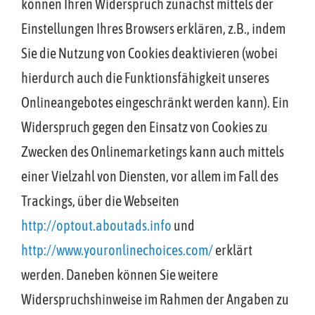
können Ihren Widerspruch zunächst mittels der
Einstellungen Ihres Browsers erklären, z.B., indem
Sie die Nutzung von Cookies deaktivieren (wobei
hierdurch auch die Funktionsfähigkeit unseres
Onlineangebotes eingeschränkt werden kann). Ein
Widerspruch gegen den Einsatz von Cookies zu
Zwecken des Onlinemarketings kann auch mittels
einer Vielzahl von Diensten, vor allem im Fall des
Trackings, über die Webseiten
http://optout.aboutads.info
und
http://www.youronlinechoices.com/
erklärt
werden. Daneben können Sie weitere
Widerspruchshinweise im Rahmen der Angaben zu