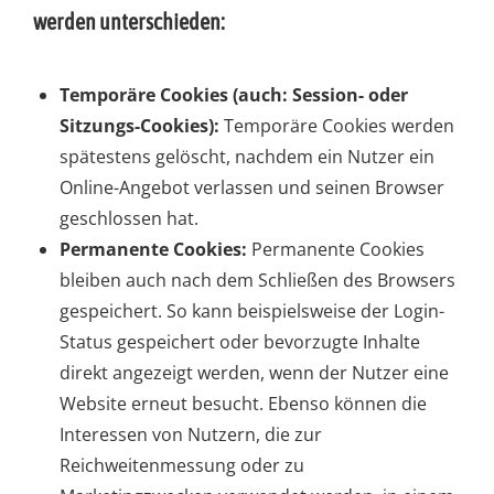
werden unterschieden:
Temporäre Cookies (auch: Session- oder
Sitzungs-Cookies):
Temporäre Cookies werden
spätestens gelöscht, nachdem ein Nutzer ein
Online-Angebot verlassen und seinen Browser
geschlossen hat.
Permanente Cookies:
Permanente Cookies
bleiben auch nach dem Schließen des Browsers
gespeichert. So kann beispielsweise der Login-
Status gespeichert oder bevorzugte Inhalte
direkt angezeigt werden, wenn der Nutzer eine
Website erneut besucht. Ebenso können die
Interessen von Nutzern, die zur
Reichweitenmessung oder zu