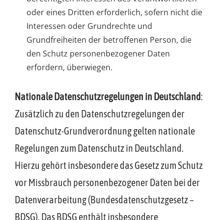
oder eines Dritten erforderlich, sofern nicht die
Interessen oder Grundrechte und
Grundfreiheiten der betroffenen Person, die
den Schutz personenbezogener Daten
erfordern, überwiegen.
Nationale Datenschutzregelungen in Deutschland
:
Zusätzlich zu den Datenschutzregelungen der
Datenschutz-Grundverordnung gelten nationale
Regelungen zum Datenschutz in Deutschland.
Hierzu gehört insbesondere das Gesetz zum Schutz
vor Missbrauch personenbezogener Daten bei der
Datenverarbeitung (Bundesdatenschutzgesetz –
BDSG). Das BDSG enthält insbesondere