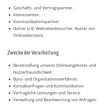
Geschäfts- und Vertragspartner.
Interessenten.
Kommunikationspartner.
Nutzer (z.B. Webseitenbesucher, Nutzer von
Onlinediensten).
Zwecke der Verarbeitung
Bereitstellung unseres Onlineangebotes und
Nutzerfreundlichkeit.
Büro- und Organisationsverfahren.
Kontaktanfragen und Kommunikation.
Vertragliche Leistungen und Service.
Verwaltung und Beantwortung von Anfragen.