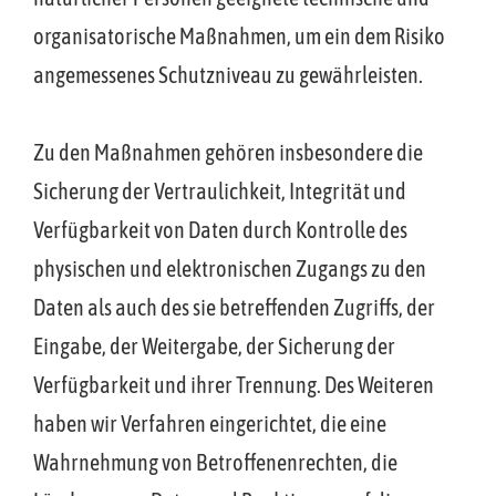
organisatorische Maßnahmen, um ein dem Risiko
angemessenes Schutzniveau zu gewährleisten.
Zu den Maßnahmen gehören insbesondere die
Sicherung der Vertraulichkeit, Integrität und
Verfügbarkeit von Daten durch Kontrolle des
physischen und elektronischen Zugangs zu den
Daten als auch des sie betreffenden Zugriffs, der
Eingabe, der Weitergabe, der Sicherung der
Verfügbarkeit und ihrer Trennung. Des Weiteren
haben wir Verfahren eingerichtet, die eine
Wahrnehmung von Betroffenenrechten, die