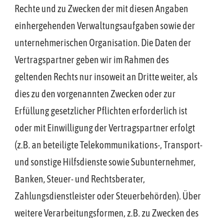
Rechte und zu Zwecken der mit diesen Angaben
einhergehenden Verwaltungsaufgaben sowie der
unternehmerischen Organisation. Die Daten der
Vertragspartner geben wir im Rahmen des
geltenden Rechts nur insoweit an Dritte weiter, als
dies zu den vorgenannten Zwecken oder zur
Erfüllung gesetzlicher Pflichten erforderlich ist
oder mit Einwilligung der Vertragspartner erfolgt
(z.B. an beteiligte Telekommunikations-, Transport-
und sonstige Hilfsdienste sowie Subunternehmer,
Banken, Steuer- und Rechtsberater,
Zahlungsdienstleister oder Steuerbehörden). Über
weitere Verarbeitungsformen, z.B. zu Zwecken des