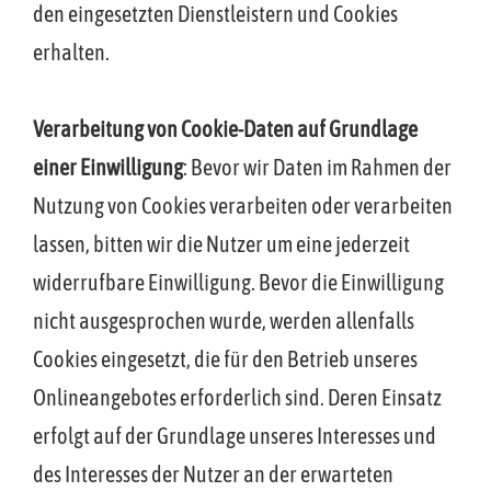
den eingesetzten Dienstleistern und Cookies
erhalten.
Verarbeitung von Cookie-Daten auf Grundlage
einer Einwilligung
: Bevor wir Daten im Rahmen der
Nutzung von Cookies verarbeiten oder verarbeiten
lassen, bitten wir die Nutzer um eine jederzeit
widerrufbare Einwilligung. Bevor die Einwilligung
nicht ausgesprochen wurde, werden allenfalls
Cookies eingesetzt, die für den Betrieb unseres
Onlineangebotes erforderlich sind. Deren Einsatz
erfolgt auf der Grundlage unseres Interesses und
des Interesses der Nutzer an der erwarteten