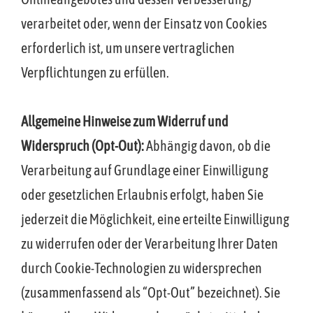
verarbeitet oder, wenn der Einsatz von Cookies
erforderlich ist, um unsere vertraglichen
Verpflichtungen zu erfüllen.
Allgemeine Hinweise zum Widerruf und
Widerspruch (Opt-Out):
Abhängig davon, ob die
Verarbeitung auf Grundlage einer Einwilligung
oder gesetzlichen Erlaubnis erfolgt, haben Sie
jederzeit die Möglichkeit, eine erteilte Einwilligung
zu widerrufen oder der Verarbeitung Ihrer Daten
durch Cookie-Technologien zu widersprechen
(zusammenfassend als “Opt-Out” bezeichnet). Sie