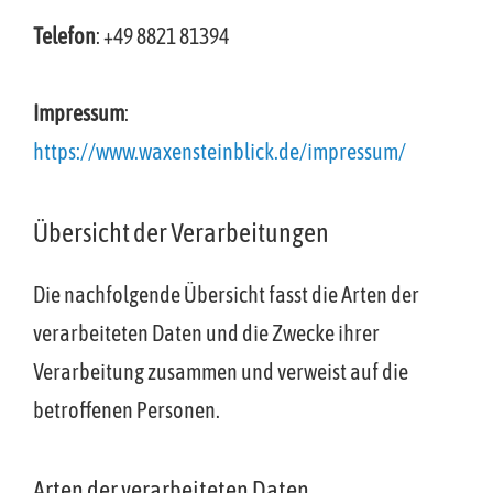
Telefon
: +49 8821 81394
Impressum
:
https://www.waxensteinblick.de/impressum/
Übersicht der Verarbeitungen
Die nachfolgende Übersicht fasst die Arten der
verarbeiteten Daten und die Zwecke ihrer
Verarbeitung zusammen und verweist auf die
betroffenen Personen.
Arten der verarbeiteten Daten