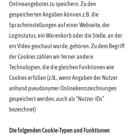
Onlineangebotes zu speichern. Zu den
gespeicherten Angaben können z.B. die
Spracheinstellungen auf einer Webseite, der
Loginstatus, ein Warenkorb oder die Stelle, an der
ein Video geschaut wurde, gehören. Zu dem Begriff
der Cookies zählen wir ferner andere
Technologien, die die gleichen Funktionen wie
Cookies erfüllen (z.B., wenn Angaben der Nutzer
anhand pseudonymer Onlinekennzeichnungen
gespeichert werden, auch als “Nutzer-IDs”
bezeichnet)
Die folgenden Cookie-Typen und Funktionen