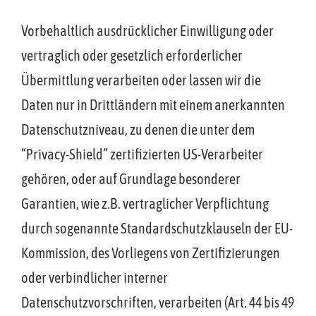
Vorbehaltlich ausdrücklicher Einwilligung oder
vertraglich oder gesetzlich erforderlicher
Übermittlung verarbeiten oder lassen wir die
Daten nur in Drittländern mit einem anerkannten
Datenschutzniveau, zu denen die unter dem
“Privacy-Shield” zertifizierten US-Verarbeiter
gehören, oder auf Grundlage besonderer
Garantien, wie z.B. vertraglicher Verpflichtung
durch sogenannte Standardschutzklauseln der EU-
Kommission, des Vorliegens von Zertifizierungen
oder verbindlicher interner
Datenschutzvorschriften, verarbeiten (Art. 44 bis 49