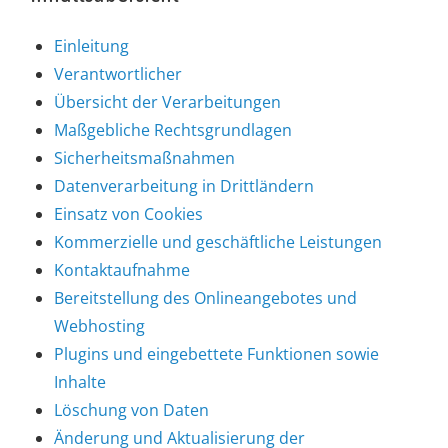
Einleitung
Verantwortlicher
Übersicht der Verarbeitungen
Maßgebliche Rechtsgrundlagen
Sicherheitsmaßnahmen
Datenverarbeitung in Drittländern
Einsatz von Cookies
Kommerzielle und geschäftliche Leistungen
Kontaktaufnahme
Bereitstellung des Onlineangebotes und
Webhosting
Plugins und eingebettete Funktionen sowie
Inhalte
Löschung von Daten
Änderung und Aktualisierung der