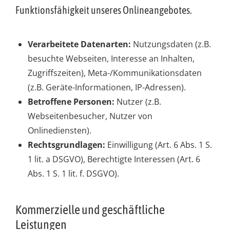
Funktionsfähigkeit unseres Onlineangebotes.
Verarbeitete Datenarten:
Nutzungsdaten (z.B.
besuchte Webseiten, Interesse an Inhalten,
Zugriffszeiten), Meta-/Kommunikationsdaten
(z.B. Geräte-Informationen, IP-Adressen).
Betroffene Personen:
Nutzer (z.B.
Webseitenbesucher, Nutzer von
Onlinediensten).
Rechtsgrundlagen:
Einwilligung (Art. 6 Abs. 1 S.
1 lit. a DSGVO), Berechtigte Interessen (Art. 6
Abs. 1 S. 1 lit. f. DSGVO).
Kommerzielle und geschäftliche
Leistungen