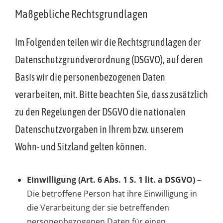
Maßgebliche Rechtsgrundlagen
Im Folgenden teilen wir die Rechtsgrundlagen der
Datenschutzgrundverordnung (DSGVO), auf deren
Basis wir die personenbezogenen Daten
verarbeiten, mit. Bitte beachten Sie, dass zusätzlich
zu den Regelungen der DSGVO die nationalen
Datenschutzvorgaben in Ihrem bzw. unserem
Wohn- und Sitzland gelten können.
Einwilligung (Art. 6 Abs. 1 S. 1 lit. a DSGVO)
–
Die betroffene Person hat ihre Einwilligung in
die Verarbeitung der sie betreffenden
personenbezogenen Daten für einen