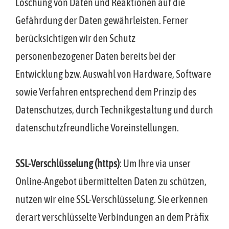
Löschung von Daten und Reaktionen auf die
Gefährdung der Daten gewährleisten. Ferner
berücksichtigen wir den Schutz
personenbezogener Daten bereits bei der
Entwicklung bzw. Auswahl von Hardware, Software
sowie Verfahren entsprechend dem Prinzip des
Datenschutzes, durch Technikgestaltung und durch
datenschutzfreundliche Voreinstellungen.
SSL-Verschlüsselung (https)
: Um Ihre via unser
Online-Angebot übermittelten Daten zu schützen,
nutzen wir eine SSL-Verschlüsselung. Sie erkennen
derart verschlüsselte Verbindungen an dem Präfix