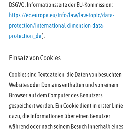
DSGVO, Informationsseite der EU-Kommission:
https://ec.europa.eu/info/law/law-topic/data-
protection/international-dimension-data-
protection_de
).
Einsatz von Cookies
Cookies sind Textdateien, die Daten von besuchten
Websites oder Domains enthalten und von einem
Browser auf dem Computer des Benutzers
gespeichert werden. Ein Cookie dient in erster Linie
dazu, die Informationen über einen Benutzer
während oder nach seinem Besuch innerhalb eines