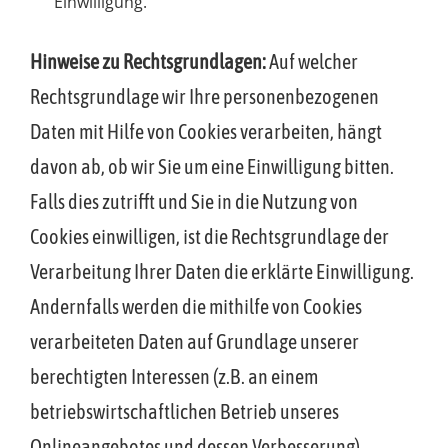
Einwilligung.
Hinweise zu Rechtsgrundlagen:
Auf welcher
Rechtsgrundlage wir Ihre personenbezogenen
Daten mit Hilfe von Cookies verarbeiten, hängt
davon ab, ob wir Sie um eine Einwilligung bitten.
Falls dies zutrifft und Sie in die Nutzung von
Cookies einwilligen, ist die Rechtsgrundlage der
Verarbeitung Ihrer Daten die erklärte Einwilligung.
Andernfalls werden die mithilfe von Cookies
verarbeiteten Daten auf Grundlage unserer
berechtigten Interessen (z.B. an einem
betriebswirtschaftlichen Betrieb unseres
Onlineangebotes und dessen Verbesserung)