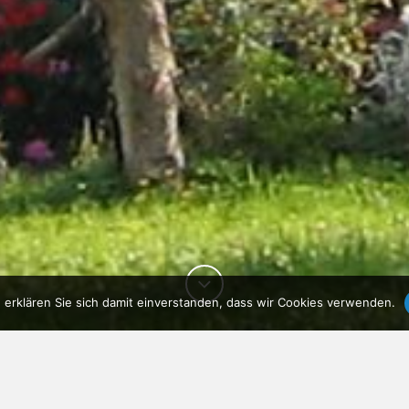
 erklären Sie sich damit einverstanden, dass wir Cookies verwenden.