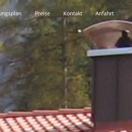
ungsplan
Preise
Kontakt
Anfahrt