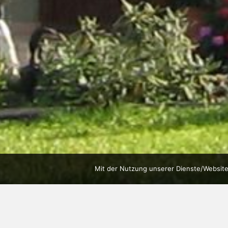
Mit der Nutzung unserer Dienste/Website