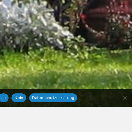
Ja
Nein
Datenschutzerklärung